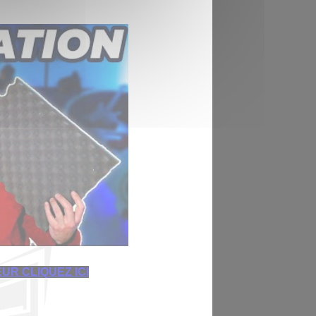
UR CLIQUEZ ICI