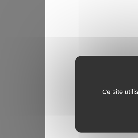
Ce site util