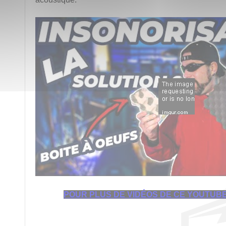
POUR PLUS DE VIDÉOS DE CE YOUTUBE