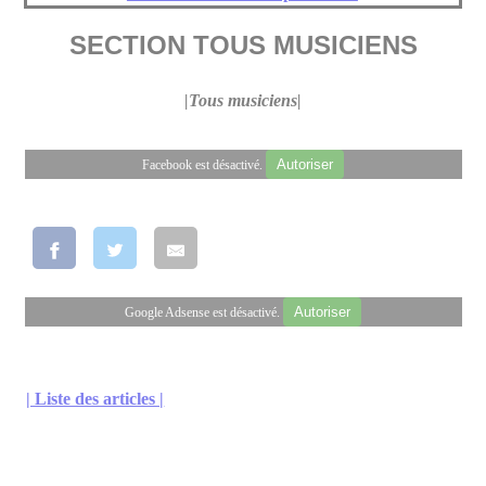
SECTION TOUS MUSICIENS
|Tous musiciens|
Autoriser
Facebook est désactivé.
Autoriser
Google Adsense est désactivé.
| Liste des articles |