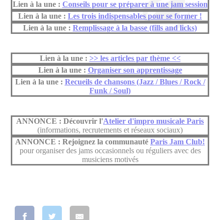
Lien à la une :
Conseils pour se préparer à une jam session
Lien à la une :
Les trois indispensables pour se former !
Lien à la une :
Remplissage à la basse (fills and licks)
Lien à la une :
>> les articles par thème <<
Lien à la une :
Organiser son apprentissage
Lien à la une :
Recueils de chansons (Jazz / Blues / Rock /
Funk / Soul)
ANNONCE : Découvrir l'
Atelier d'impro musicale Paris
(informations, recrutements et réseaux sociaux)
ANNONCE : Rejoignez la communauté
Paris Jam Club!
pour organiser des jams occasionnels ou réguliers avec des
musiciens motivés