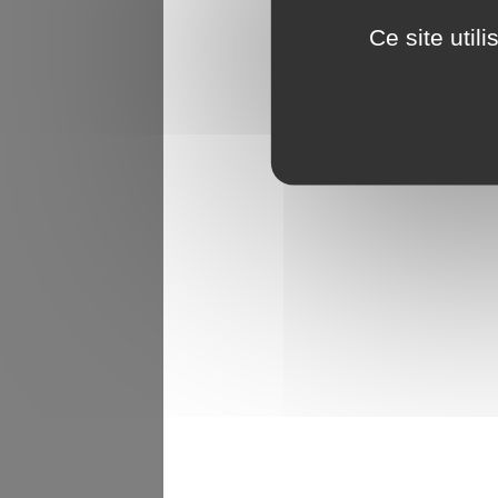
Ce site util