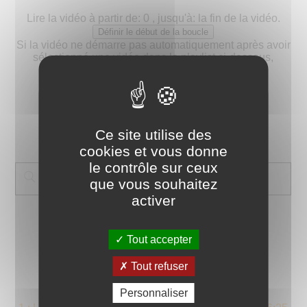
Ce site utilise des
cookies et vous donne
le contrôle sur ceux
que vous souhaitez
activer
Tout accepter
Tout refuser
Personnaliser