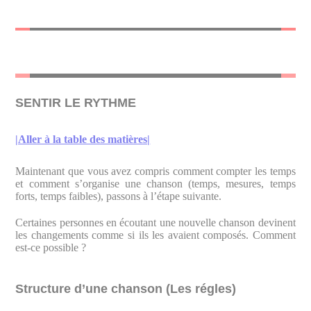
SENTIR LE RYTHME
|Aller à la table des matières|
Maintenant que vous avez compris comment compter les temps
et comment s’organise une chanson (temps, mesures, temps
forts, temps faibles), passons à l’étape suivante.
Certaines personnes en écoutant une nouvelle chanson devinent
les changements comme si ils les avaient composés. Comment
est-ce possible ?
Structure d’une chanson (Les régles)