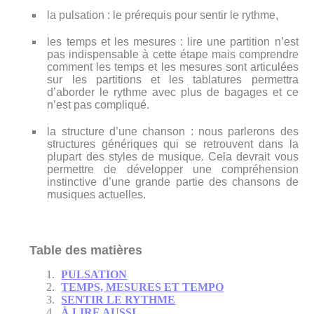
la pulsation : le prérequis pour sentir le rythme,
les temps et les mesures : lire une partition n’est
pas indispensable à cette étape mais comprendre
comment les temps et les mesures sont articulées
sur les partitions et les tablatures permettra
d’aborder le rythme avec plus de bagages et ce
n’est pas compliqué.
la structure d’une chanson : nous parlerons des
structures génériques qui se retrouvent dans la
plupart des styles de musique. Cela devrait vous
permettre de développer une compréhension
instinctive d’une grande partie des chansons de
musiques actuelles.
Table des matières
PULSATION
TEMPS, MESURES ET TEMPO
SENTIR LE RYTHME
À LIRE AUSSI