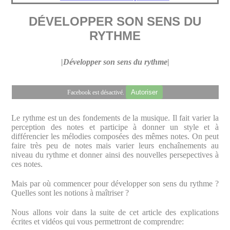
DÉVELOPPER SON SENS DU
RYTHME
|Développer son sens du rythme|
Autoriser
Facebook est désactivé.
Le rythme est un des fondements de la musique. Il fait varier la
perception des notes et participe à donner un style et à
différencier les mélodies composées des mêmes notes. On peut
faire très peu de notes mais varier leurs enchaînements au
niveau du rythme et donner ainsi des nouvelles persepectives à
ces notes.
Mais par où commencer pour développer son sens du rythme ?
Quelles sont les notions à maîtriser ?
Nous allons voir dans la suite de cet article des explications
écrites et vidéos qui vous permettront de comprendre: