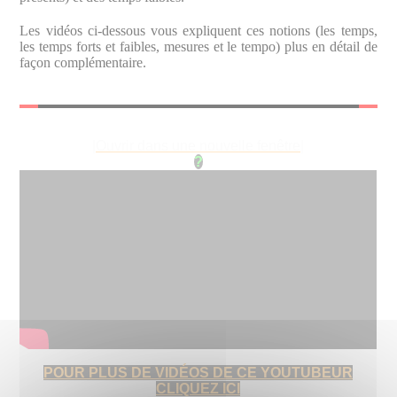
Les vidéos ci-dessous vous expliquent ces notions (les temps,
les temps forts et faibles, mesures et le tempo) plus en détail de
façon complémentaire.