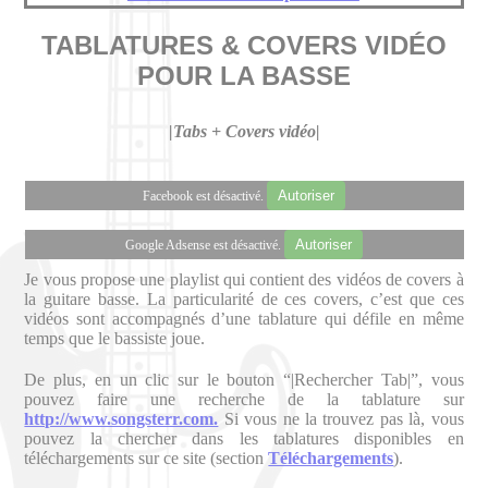
TABLATURES & COVERS VIDÉO
POUR LA BASSE
|Tabs + Covers vidéo|
Autoriser
Facebook est désactivé.
Autoriser
Google Adsense est désactivé.
Je vous propose une playlist qui contient des vidéos de covers à
la guitare basse. La particularité de ces covers, c’est que ces
vidéos sont accompagnés d’une tablature qui défile en même
temps que le bassiste joue.
De plus, en un clic sur le bouton “|Rechercher Tab|”, vous
pouvez faire une recherche de la tablature sur
http://www.songsterr.com.
Si vous ne la trouvez pas là, vous
pouvez la chercher dans les tablatures disponibles en
téléchargements sur ce site (section
Téléchargements
).