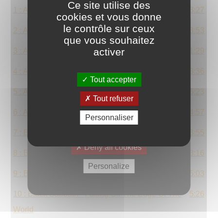
Ce site utilise des
cookies et vous donne
le contrôle sur ceux
que vous souhaitez
activer
Tout accepter
Tout refuser
Personnaliser